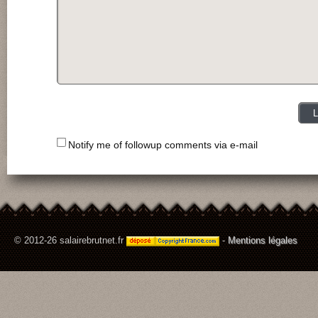
Notify me of followup comments via e-mail
© 2012-26 salairebrutnet.fr
-
Mentions légales