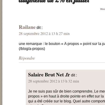
Mon
Railane
dit :
28 septembre 2012 à 13 h 27 min
une remarque : le bouton « A propos » point sur la 
(/blog/a-propos)
Répondre
Salaire Brut Net .fr
dit :
28 septembre 2012 à 13 h 32 min
Je ne suis pas sûr de bien comprendre. Le me
propos » en haut à droite pointe en effet sur l
qui a été créée sur le blog. Quel autre comport