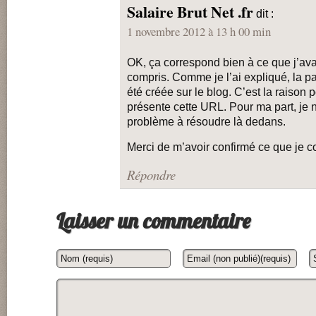
Salaire Brut Net .fr
dit :
1 novembre 2012 à 13 h 00 min
OK, ça correspond bien à ce que j’ava
compris. Comme je l’ai expliqué, la p
été créée sur le blog. C’est la raison p
présente cette URL. Pour ma part, je 
problème à résoudre là dedans.
Merci de m’avoir confirmé ce que je 
Répondre
Laisser un commentaire