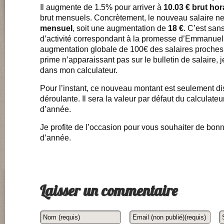
Il augmente de 1.5% pour arriver à
10.03 € brut hor
brut mensuels. Concrètement, le nouveau salaire n
mensuel
, soit une augmentation de
18 €
. C’est san
d’activité correspondant à la promesse d’Emmanue
augmentation globale de 100€ des salaires proches
prime n’apparaissant pas sur le bulletin de salaire, j
dans mon calculateur.
Pour l’instant, ce nouveau montant est seulement dis
déroulante. Il sera la valeur par défaut du calculat
d’année.
Je profite de l’occasion pour vous souhaiter de bonn
d’année.
Laisser un commentaire