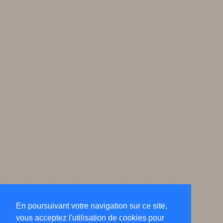
En poursuivant votre navigation sur ce site,
vous acceptez l'utilisation de cookies pour