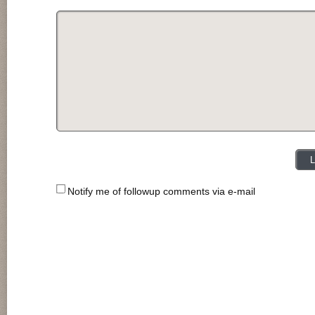
Notify me of followup comments via e-mail